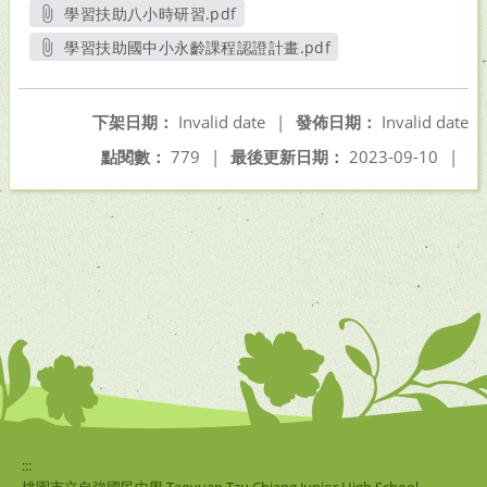
學習扶助八小時研習.pdf
另開新視窗
學習扶助國中小永齡課程認證計畫.pdf
另開新視窗
下架日期：
Invalid date
|
發佈日期：
Invalid date
點閱數：
779
|
最後更新日期：
2023-09-10
|
:::