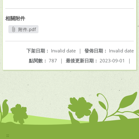
相關附件
附件.pdf
另開新視窗
下架日期：
Invalid date
|
發佈日期：
Invalid date
點閱數：
787
|
最後更新日期：
2023-09-01
|
:::