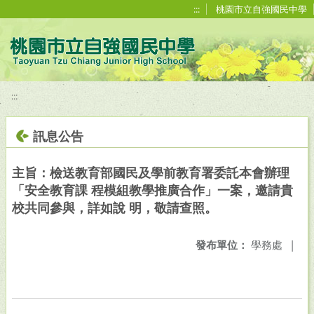
移至網頁之主要內容區位置
:::
桃園市立自強國民中學
:::
訊息公告
主旨：檢送教育部國民及學前教育署委託本會辦理
「安全教育課 程模組教學推廣合作」一案，邀請貴
校共同參與，詳如說 明，敬請查照。
發布單位：
學務處
|