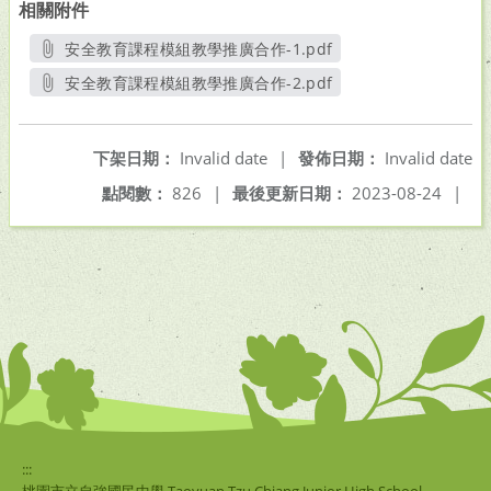
相關附件
安全教育課程模組教學推廣合作-1.pdf
另開新視窗
安全教育課程模組教學推廣合作-2.pdf
另開新視窗
下架日期：
Invalid date
|
發佈日期：
Invalid date
點閱數：
826
|
最後更新日期：
2023-08-24
|
:::