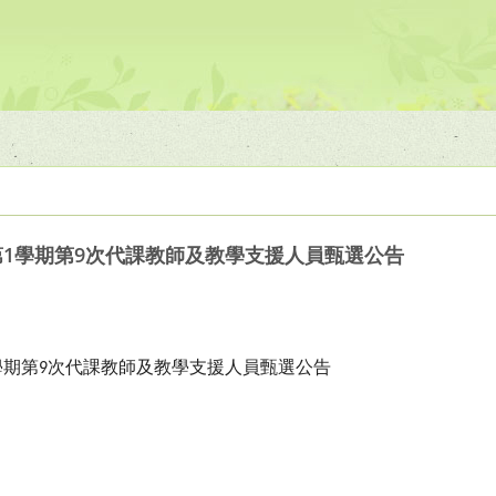
第1學期第9次代課教師及教學支援人員甄選公告
學期第
次代課教師及教學支援人員甄選公告
9