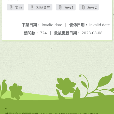
文宣
相關資料
海報1
海報2
另開新視窗
另開新視窗
另開新視窗
另開新視窗
下架日期：
Invalid date
|
發佈日期：
Invalid date
點閱數：
724
|
最後更新日期：
2023-08-08
|
:::