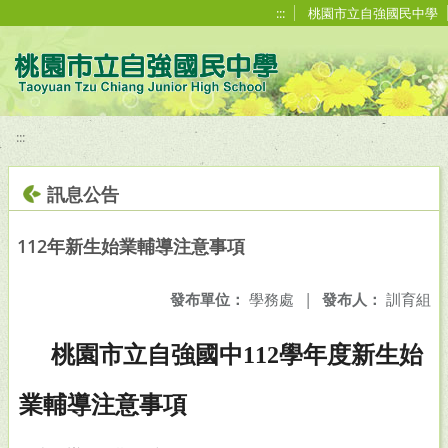
移至網頁之主要內容區位置
:::
桃園市立自強國民中學
:::
訊息公告
112年新生始業輔導注意事項
發布單位：
學務處
|
發布人：
訓育組
桃園市立自強國中112學年度新生始
業輔導注意事項