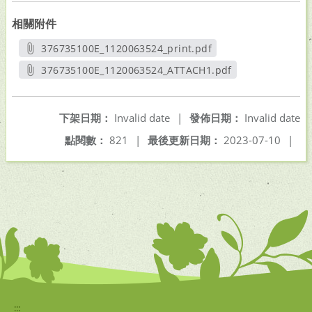
相關附件
376735100E_1120063524_print.pdf
另開新視窗
376735100E_1120063524_ATTACH1.pdf
另開新視窗
下架日期：
Invalid date
|
發佈日期：
Invalid date
點閱數：
821
|
最後更新日期：
2023-07-10
|
:::