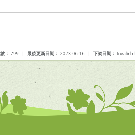
閱數：
799
|
最後更新日期：
2023-06-16
|
下架日期：
Invalid d