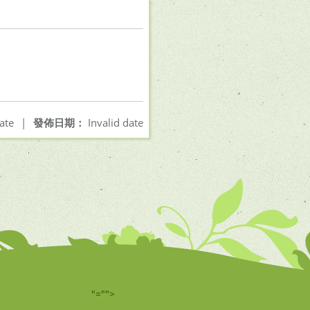
ate
|
發佈日期：
Invalid date
"="">