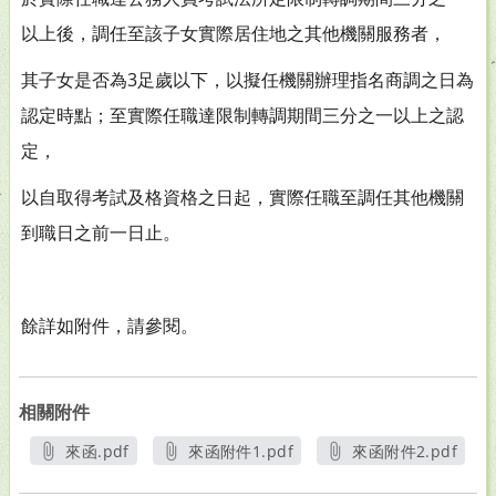
以上後，調任至該子女實際居住地之其他機關服務者，
其子女是否為3足歲以下，以擬任機關辦理指名商調之日為
認定時點；至實際任職達限制轉調期間三分之一以上之認
定，
以自取得考試及格資格之日起，實際任職至調任其他機關
到職日之前一日止。
餘詳如附件，請參閱。
相關附件
來函.pdf
來函附件1.pdf
來函附件2.pdf
另開新視窗
另開新視窗
另開新視窗