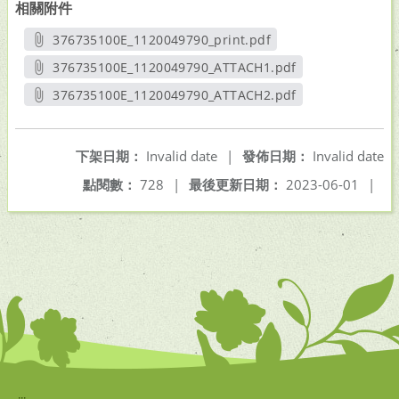
相關附件
376735100E_1120049790_print.pdf
另開新視窗
376735100E_1120049790_ATTACH1.pdf
另開新視窗
376735100E_1120049790_ATTACH2.pdf
另開新視窗
下架日期：
Invalid date
|
發佈日期：
Invalid date
點閱數：
728
|
最後更新日期：
2023-06-01
|