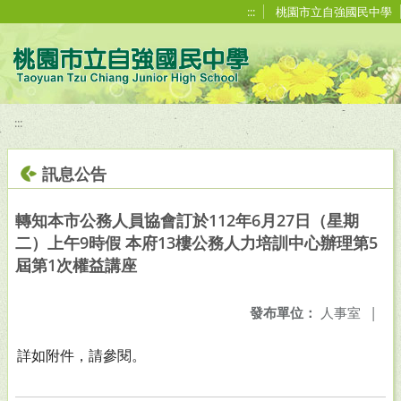
移至網頁之主要內容區位置
:::
桃園市立自強國民中學
:::
訊息公告
轉知本市公務人員協會訂於112年6月27日（星期
二）上午9時假 本府13樓公務人力培訓中心辦理第5
屆第1次權益講座
發布單位：
人事室
|
詳如附件，請參閱。