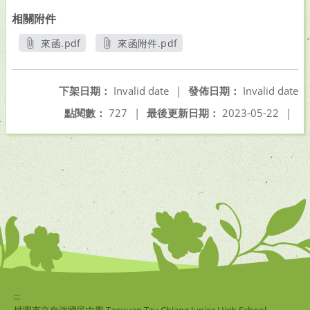
相關附件
來函.pdf
來函附件.pdf
另開新視窗
另開新視窗
下架日期：
Invalid date
|
發佈日期：
Invalid date
點閱數：
727
|
最後更新日期：
2023-05-22
|
:::