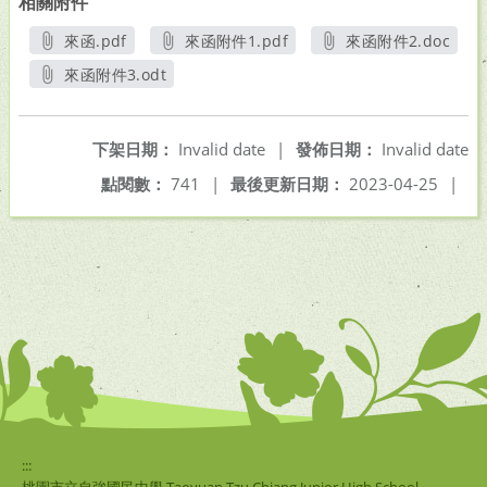
相關附件
來函.pdf
來函附件1.pdf
來函附件2.doc
另開新視窗
另開新視窗
另開新視窗
來函附件3.odt
另開新視窗
下架日期：
Invalid date
|
發佈日期：
Invalid date
點閱數：
741
|
最後更新日期：
2023-04-25
|
:::