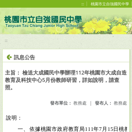
移至網頁之主要內容區位置
:::
桃園市立自強國民中學
:::
訊息公告
主旨： 檢送大成國民中學辦理112年桃園市大成自造
教育及科技中心5月份教師研習，詳如說明，請查
照。
發布單位：
教務處
|
發布人：
教務處
說明：
一、
依據桃園市政府教育局111年7月15日桃教資字