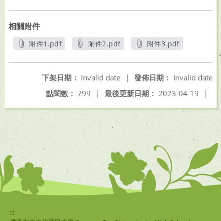
相關附件
附件1.pdf
附件2.pdf
附件3.pdf
另開新視窗
另開新視窗
另開新視窗
下架日期：
Invalid date
|
發佈日期：
Invalid date
點閱數：
799
|
最後更新日期：
2023-04-19
|
:::