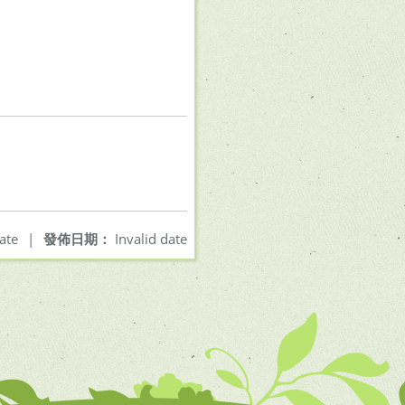
ate
|
發佈日期：
Invalid date