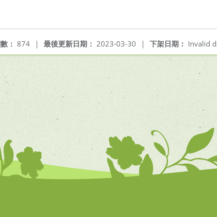
閱數：
874
|
最後更新日期：
2023-03-30
|
下架日期：
Invalid d