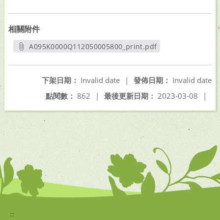
相關附件
A095K0000Q112050005800_print.pdf
另開新視窗
下架日期：
Invalid date
|
發佈日期：
Invalid date
點閱數：
862
|
最後更新日期：
2023-03-08
|
:::