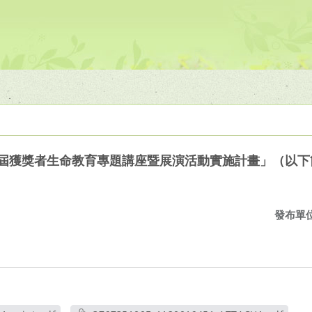
歷屆獲獎者生命教育專題講座暨展演活動實施計畫」（以下
發布單