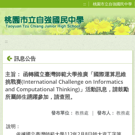
移至網頁之主要內容區位置
:::
桃園市立自強國民中學
:::
訊息公告
主旨： 函轉國立臺灣師範大學推廣「國際運算思維
挑戰賽(International Challenge on Informatics
and Computational Thinking)」活動訊息，請鼓勵
所屬師生踴躍參加，請查照。
發布單位：
教務處
|
發布人：
教務處
說明：
依據國立臺灣師範大學112年2月8日師大資工字第