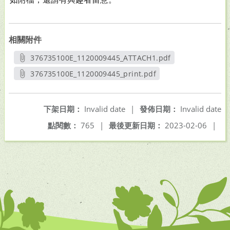
相關附件
376735100E_1120009445_ATTACH1.pdf
另開新視窗
376735100E_1120009445_print.pdf
另開新視窗
下架日期：
Invalid date
|
發佈日期：
Invalid date
點閱數：
765
|
最後更新日期：
2023-02-06
|