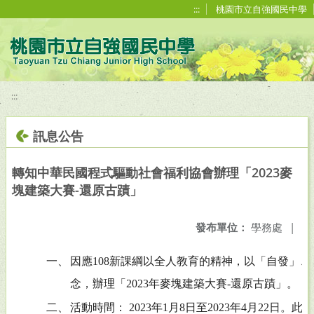
移至網頁之主要內容區位置
:::
桃園市立自強國民中學
:::
訊息公告
轉知中華民國程式驅動社會福利協會辦理「2023麥
塊建築大賽-還原古蹟」
發布單位：
學務處
|
一、
因應108新課綱以全人教育的精神，以「自發」
念，辦理「2023年麥塊建築大賽-還原古蹟」。
二、
活動時間： 2023年1月8日至2023年4月22日