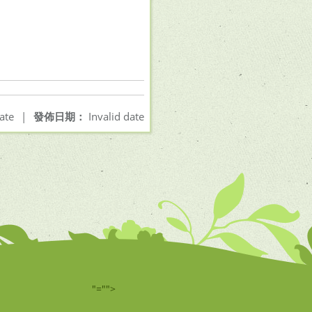
ate
|
發佈日期：
Invalid date
"="">