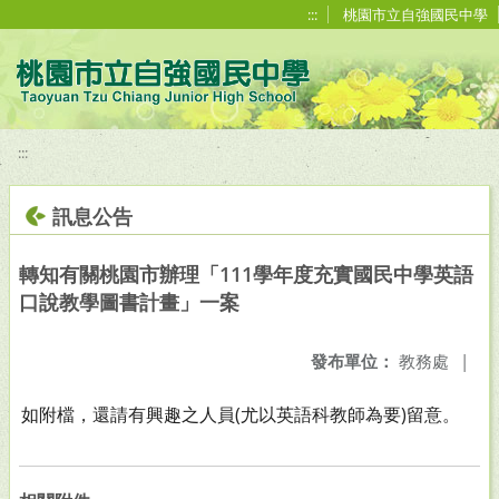
移至網頁之主要內容區位置
:::
桃園市立自強國民中學
:::
訊息公告
轉知有關桃園市辦理「111學年度充實國民中學英語
口說教學圖書計畫」一案
發布單位：
教務處
|
如附檔，還請有興趣之人員(尤以英語科教師為要)留意。