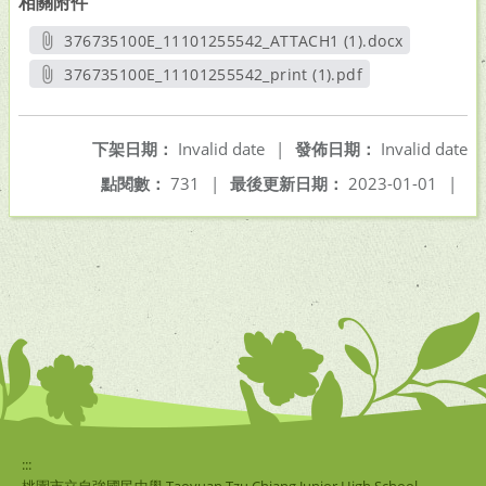
相關附件
376735100E_11101255542_ATTACH1 (1).docx
另開新視窗
376735100E_11101255542_print (1).pdf
另開新視窗
下架日期：
Invalid date
|
發佈日期：
Invalid date
點閱數：
731
|
最後更新日期：
2023-01-01
|
:::