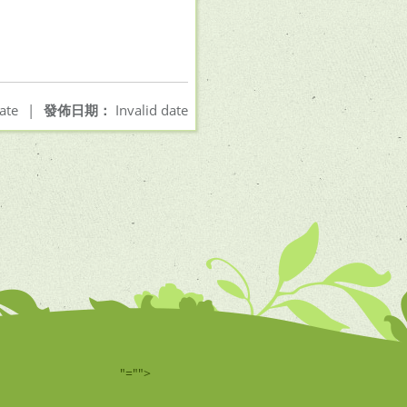
ate
|
發佈日期：
Invalid date
"="">