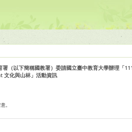
育署（以下簡稱國教署）委請國立臺中教育大學辦理「11
yat 文化與山林」活動資訊
留意。