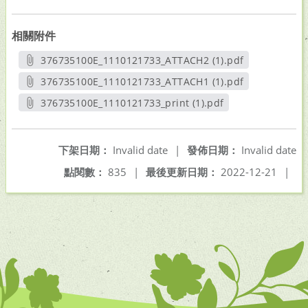
相關附件
376735100E_1110121733_ATTACH2 (1).pdf
另開新視窗
376735100E_1110121733_ATTACH1 (1).pdf
另開新視窗
376735100E_1110121733_print (1).pdf
另開新視窗
下架日期：
Invalid date
|
發佈日期：
Invalid date
點閱數：
835
|
最後更新日期：
2022-12-21
|