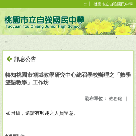
移至網頁之主要內容區位置
:::
桃園市立自強國民中學
:::
訊息公告
轉知桃園市領域教學研究中心總召學校辦理之「數學
雙語教學」工作坊
發布單位：
教務處
|
如附檔，還請有興趣之人員留意。