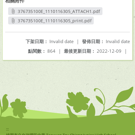
相關附件
376735100E_1110116305_ATTACH1.pdf
另開新視窗
376735100E_1110116305_print.pdf
另開新視窗
下架日期：
Invalid date
|
發佈日期：
Invalid date
點閱數：
864
|
最後更新日期：
2022-12-09
|
:::