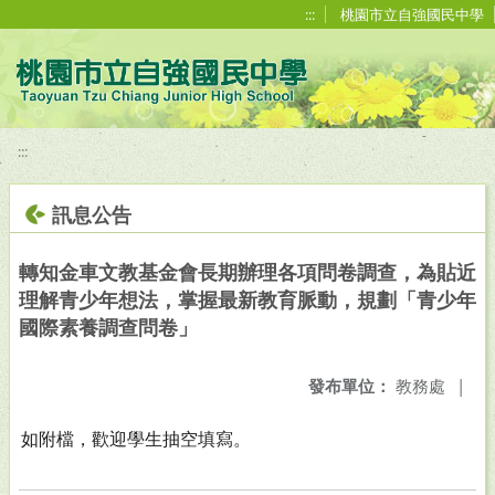
移至網頁之主要內容區位置
:::
桃園市立自強國民中學
:::
訊息公告
轉知金車文教基金會長期辦理各項問卷調查，為貼近
理解青少年想法，掌握最新教育脈動，規劃「青少年
國際素養調查問卷」
發布單位：
教務處
|
如附檔，歡迎學生抽空填寫。