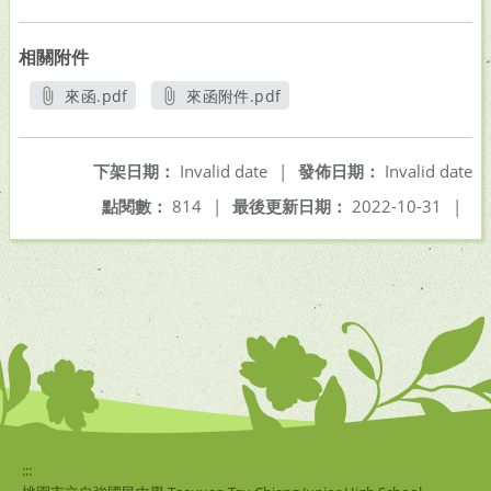
相關附件
來函.pdf
來函附件.pdf
另開新視窗
另開新視窗
下架日期：
Invalid date
|
發佈日期：
Invalid date
點閱數：
814
|
最後更新日期：
2022-10-31
|
:::