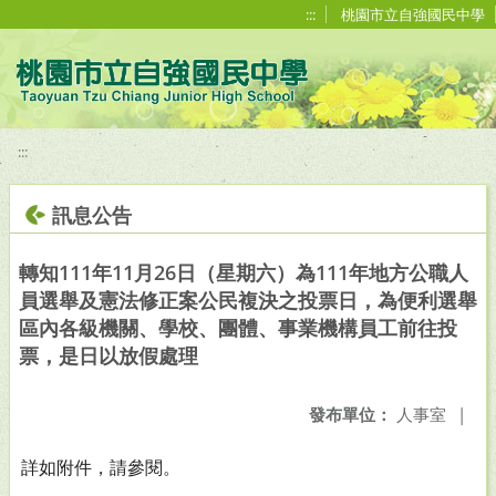
移至網頁之主要內容區位置
:::
桃園市立自強國民中學
:::
訊息公告
轉知111年11月26日（星期六）為111年地方公職人
員選舉及憲法修正案公民複決之投票日，為便利選舉
區內各級機關、學校、團體、事業機構員工前往投
票，是日以放假處理
發布單位：
人事室
|
詳如附件，請參閱。