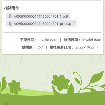
相關附件
A095K0000Q111160004701-1.pdf
另開新視窗
A095K0000Q111160004701_print.pdf
另開新視窗
下架日期：
Invalid date
|
發佈日期：
Invalid date
點閱數：
757
|
最後更新日期：
2022-10-28
|
:::