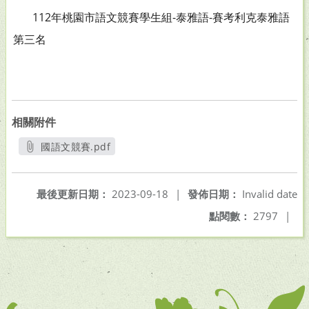
112年桃園市語文競賽學生組-泰雅語-賽考利克泰雅語
第三名
相關附件
國語文競賽.pdf
另開新視窗
最後更新日期：
2023-09-18
|
發佈日期：
Invalid date
點閱數：
2797
|