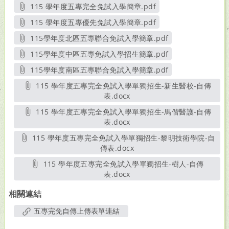
115 學年度五專完全免試入學簡章.pdf
另開新視窗
115 學年度五專優先免試入學簡章.pdf
另開新視窗
115學年度北區五專聯合免試入學簡章.pdf
另開新視窗
115學年度中區五專免試入學招生簡章.pdf
另開新視窗
115學年度南區五專聯合免試入學簡章.pdf
另開新視窗
115 學年度五專完全免試入學單獨招生-新生醫校-自傳
表.docx
另開新視窗
115 學年度五專完全免試入學單獨招生-馬偕醫護-自傳
表.docx
另開新視窗
115 學年度五專完全免試入學單獨招生-黎明技術學院-自
傳表.docx
另開新視窗
115 學年度五專完全免試入學單獨招生-樹人-自傳
表.docx
另開新視窗
相關連結
五專完免自傳上傳表單連結