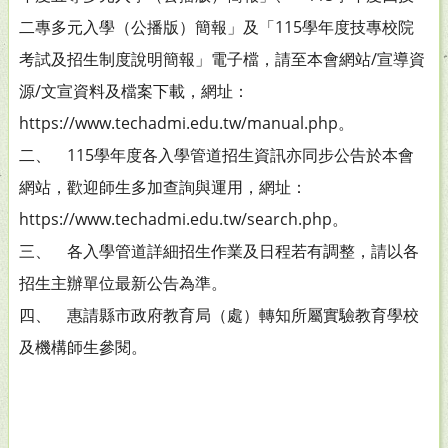
二專多元入學（公播版）簡報」及「115學年度技專校院
考試及招生制度說明簡報」電子檔，請至本會網站/宣導資
源/文宣資料及檔案下載，網址：
https://www.techadmi.edu.tw/manual.php。
二、 115學年度各入學管道招生資訊亦同步公告於本會
網站，歡迎師生多加查詢與運用，網址：
https://www.techadmi.edu.tw/search.php。
三、 各入學管道詳細招生作業及日程若有調整，請以各
招生主辦單位最新公告為準。
四、 惠請縣市政府教育局（處）轉知所屬實驗教育學校
及機構師生參閱。