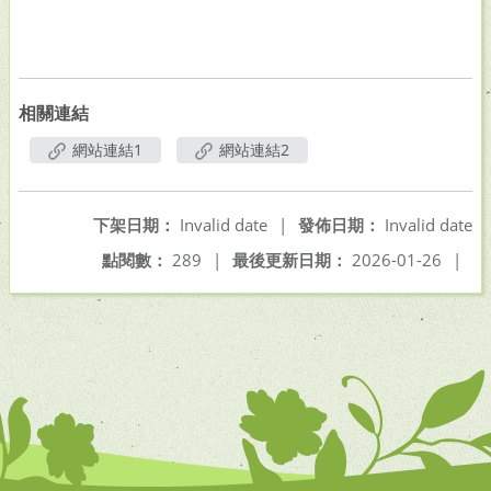
相關連結
網站連結1
網站連結2
下架日期：
Invalid date
|
發佈日期：
Invalid date
點閱數：
289
|
最後更新日期：
2026-01-26
|