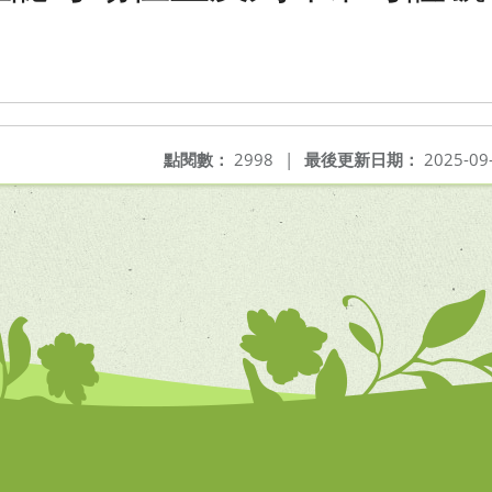
點閱數：
2998
|
最後更新日期：
2025-09