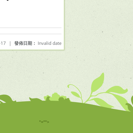
-17
|
發佈日期：
Invalid date
"="">