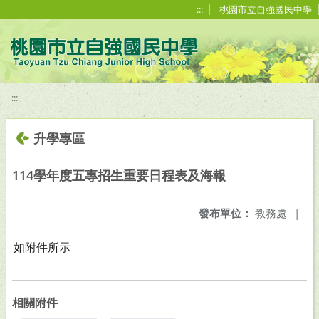
移至網頁之主要內容區位置
:::
桃園市立自強國民中學
:::
升學專區
114學年度五專招生重要日程表及海報
發布單位：
教務處
|
如附件所示
相關附件