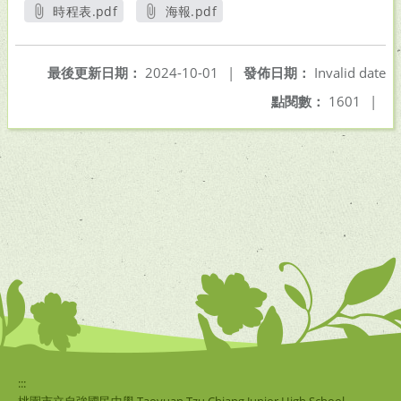
時程表.pdf
海報.pdf
另開新視窗
另開新視窗
最後更新日期：
2024-10-01
|
發佈日期：
Invalid date
點閱數：
1601
|
:::