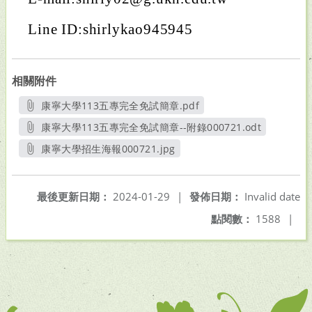
Line ID:shirlykao945945
相關附件
康寧大學113五專完全免試簡章.pdf
另開新視窗
康寧大學113五專完全免試簡章--附錄000721.odt
另開新視窗
康寧大學招生海報000721.jpg
另開新視窗
最後更新日期：
2024-01-29
|
發佈日期：
Invalid date
點閱數：
1588
|