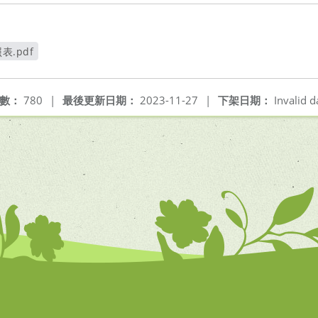
表.pdf
開新視窗
數：
780
|
最後更新日期：
2023-11-27
|
下架日期：
Invalid d