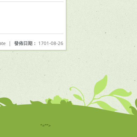
ate
|
發佈日期：
1701-08-26
"="">