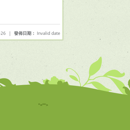
-26
|
發佈日期：
Invalid date
"="">