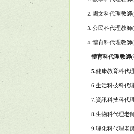
國文科代理教師
公民科代理教師
體育科代理教師
體育科代理教師
(
5.
健康教育科代
6.生活科技科代
7.資訊科技科代
8.生物科代理老
9.理化科代理老