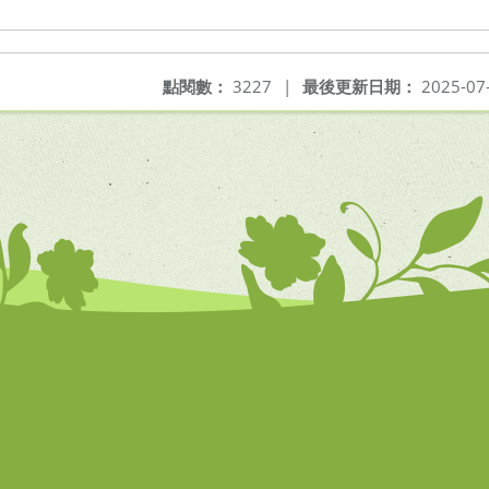
點閱數：
3227
|
最後更新日期：
2025-07