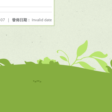
-07
|
發佈日期：
Invalid date
"="">