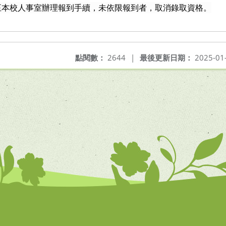
至本校人事室辦理報到手續，未依限報到者，取消錄取資格。
點閱數：
2644
|
最後更新日期：
2025-01