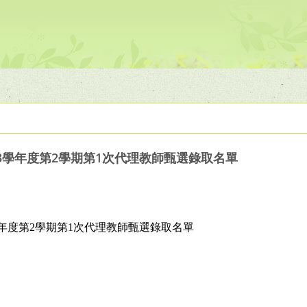
3學年度第2學期第1次代理教師甄選錄取名單
學年度第2學期第1次代理教師甄選錄取名單