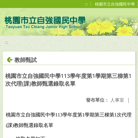
移至網頁之主要內容區位置
:::
桃園市立自強國民中學
:::
教師甄試
桃園市立自強國民中學113學年度第1學期第三梯第1
次代理(課)教師甄選錄取名單
發布單位：
人事室
|
桃園市立自強國民中學113學年度第1學期第三梯第1次代理
(課)教師甄選錄取名單