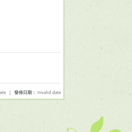
ate
|
發佈日期：
Invalid date