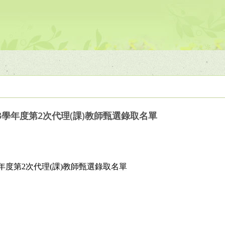
3學年度第2次代理(課)教師甄選錄取名單
年度第2次代理(課)教師甄選錄取名單