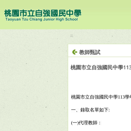
移至網頁之主要內容區位置
:::
教師甄試
桃園市立自強國民中學11
桃園市立自強國民中學113學
一、錄取名單如下:
(
一)代理教師：