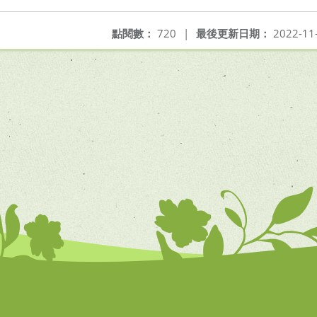
點閱數：
720
|
最後更新日期：
2022-11