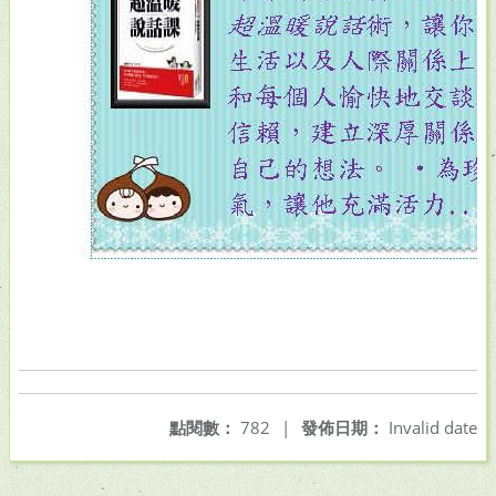
點閱數：
782
|
發佈日期：
Invalid date