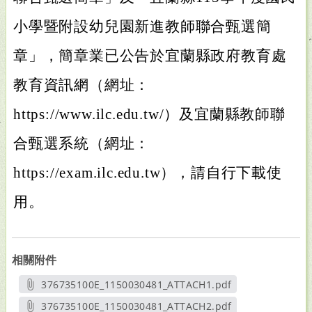
小學暨附設幼兒園新進教師聯合甄選簡
章」，簡章業已公告於宜蘭縣政府教育處
教育資訊網（網址：
https://www.ilc.edu.tw/）及宜蘭縣教師聯
合甄選系統（網址：
https://exam.ilc.edu.tw），請自行下載使
用。
相關附件
376735100E_1150030481_ATTACH1.pdf
另開新視窗
376735100E_1150030481_ATTACH2.pdf