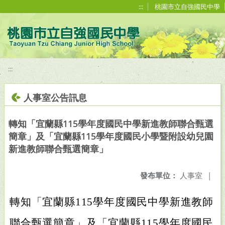
移至網頁之主要內容區位置
:::
桃園市立自強國民中學
:::
人事室公告訊息
轉知「宜蘭縣115學年度國民中學新進教師聯合甄選
簡章」及「宜蘭縣115學年度國民小學暨附設幼兒園
新進教師聯合甄選簡章」
發布單位：
人事室
|
轉知「宜蘭縣115學年度國民中學新進教師
聯合甄選簡章」及「宜蘭縣115學年度國民