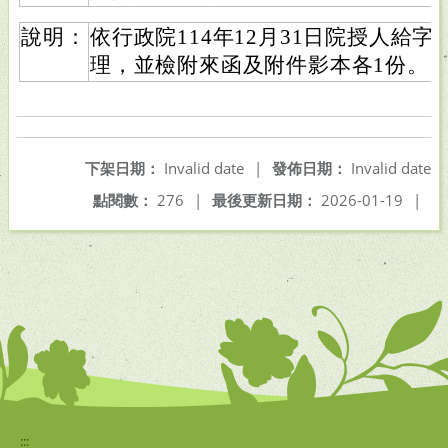
說明：
依行政院114年12月31日院授人給字第1
理，並檢附來函及附件影本各1份。
下架日期：
Invalid date
|
發佈日期：
Invalid date
點閱數：
276
|
最後更新日期：
2026-01-19
|
:::