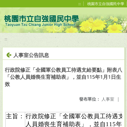
移至網頁之主要內容區位置
:::
桃園市立自強國民中學
:::
人事室公告訊息
行政院修正「全國軍公教員工待遇支給要點」附表八
「公教人員婚喪生育補助表」，並自115年1月1日生
效
發布單位：
人事室
|
主旨：
行政院修正「全國軍公教員工待遇支
人員婚喪生育補助表」，並自115年