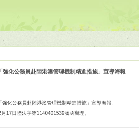
「強化公務員赴陸港澳管理機制精進措施」宣導海報
「強化公務員赴陸港澳管理機制精進措施」宣導海報。
月17日陸法字第1140401539號函辦理。