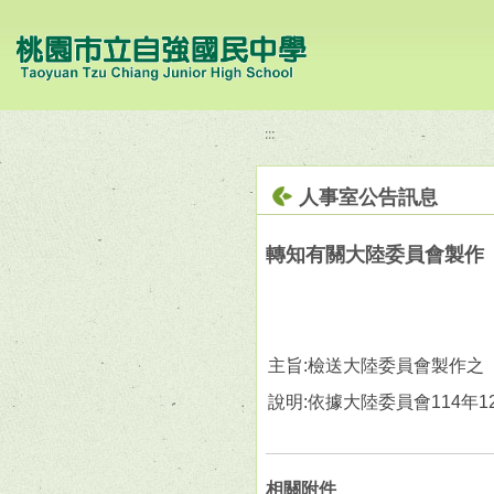
移至網頁之主要內容區位置
:::
人事室公告訊息
轉知有關大陸委員會製作
主旨:檢送大陸委員會製作之
說明:依據大陸委員會114年12
相關附件