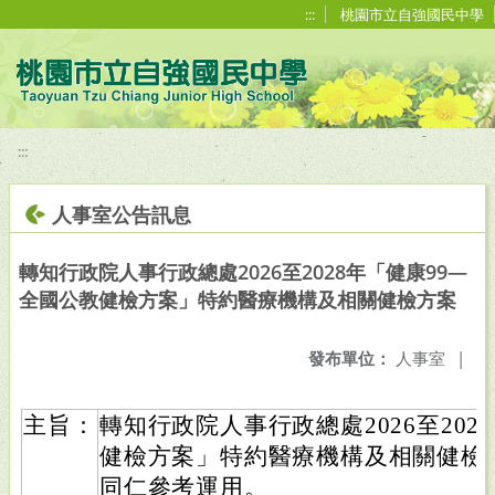
移至網頁之主要內容區位置
:::
桃園市立自強國民中學
:::
人事室公告訊息
轉知行政院人事行政總處2026至2028年「健康99—
全國公教健檢方案」特約醫療機構及相關健檢方案
發布單位：
人事室
|
主旨：
轉知行政院人事行政總處2026至202
健檢方案」特約醫療機構及相關健檢
同仁參考運用。