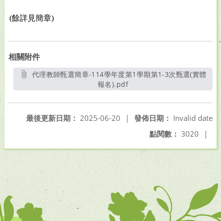
(
餘詳見簡章
)
相關附件
代理教師甄選簡章-114學年度第1學期第1-3次甄選(實體
報名).pdf
另開新視窗
最後更新日期：
2025-06-20
|
發佈日期：
Invalid date
點閱數：
3020
|