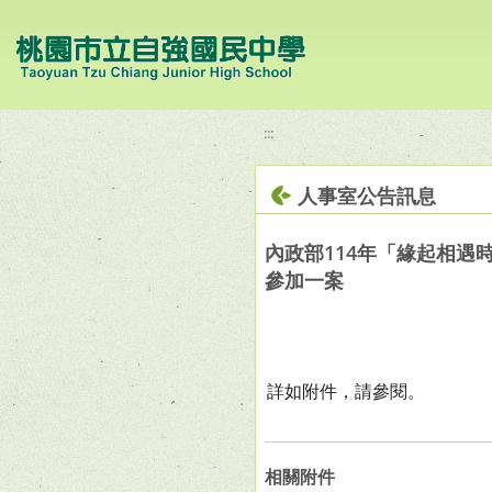
移至網頁之主要內容區位置
:::
人事室公告訊息
內政部114年「緣起相遇
參加一案
詳如附件，請參閱。
相關附件