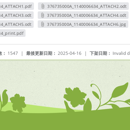
34_ATTACH1.pdf
376735000A_1140006634_ATTACH2.odt
新視窗
另開新視窗
34_ATTACH3.odt
376735000A_1140006634_ATTACH4.odt
新視窗
另開新視窗
34_ATTACH5.odt
376735000A_1140006634_ATTACH6.jpg
新視窗
另開新視窗
4_print.pdf
視窗
數：
1547
|
最後更新日期：
2025-04-16
|
下架日期：
Invalid d