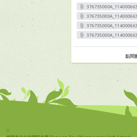
376735000A_11400066
另開
376735000A_11400066
另開
376735000A_11400066
另開
376735000A_114000663
另開新
點閱
:::