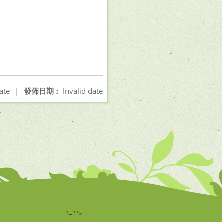
ate
|
發佈日期：
Invalid date
"="">