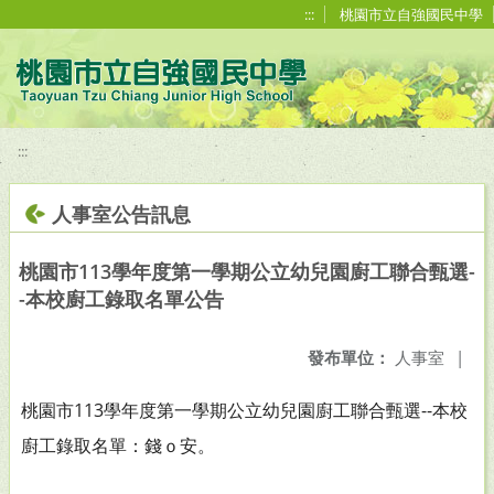
移至網頁之主要內容區位置
:::
桃園市立自強國民中學
:::
人事室公告訊息
桃園市113學年度第一學期公立幼兒園廚工聯合甄選-
-本校廚工錄取名單公告
發布單位：
人事室
|
桃園市113學年度第一學期公立幼兒園廚工聯合甄選--本校
廚工錄取名單：錢ｏ安。