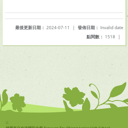
最後更新日期：
2024-07-11
|
發佈日期：
Invalid date
點閱數：
1518
|
:::